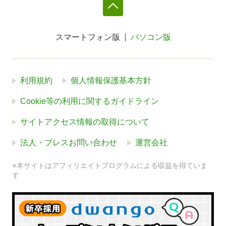
スマートフォン版
パソコン版
利用規約
個人情報保護基本方針
Cookie等の利用に関するガイドライン
サイトアクセス情報の取得について
法人・プレスお問い合わせ
運営会社
※本サイトはアフィリエイトプログラムによる収益を得ていま
す