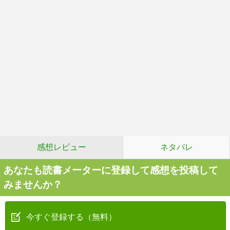
感想レビュー
ネタバレ
あなたも読書メーターに登録して感想を投稿して
みませんか？
今すぐ登録する（無料）