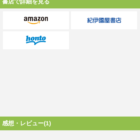
書店で詳細を見る
感想・レビュー(1)