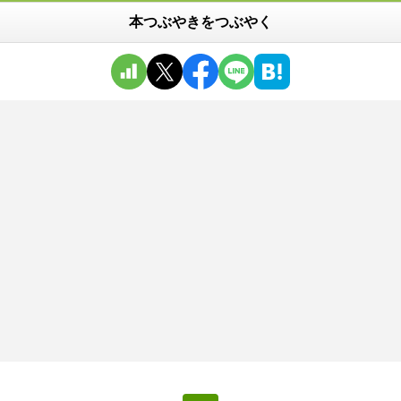
本つぶやきをつぶやく