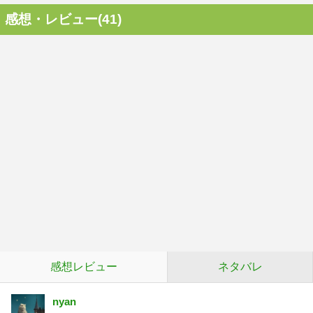
感想・レビュー(41)
感想レビュー
ネタバレ
nyan