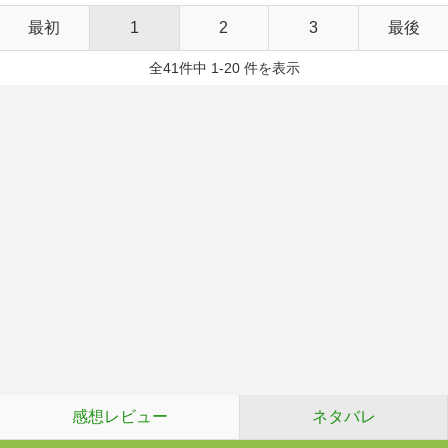
最初
1
2
3
最後
全41件中 1-20 件を表示
感想レビュー
ネタバレ