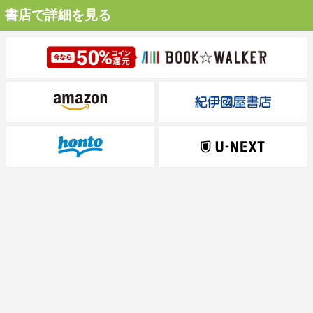
書店で詳細を見る