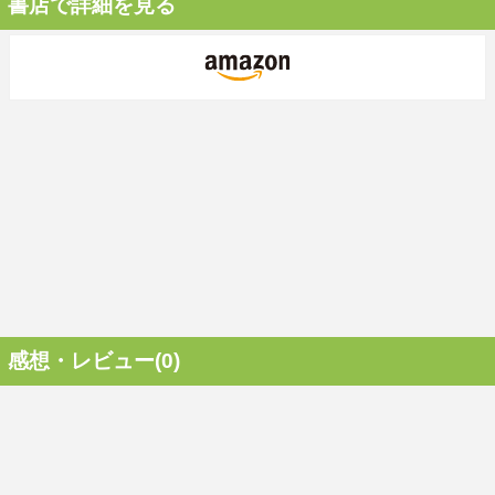
書店で詳細を見る
感想・レビュー(0)