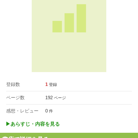
登録数
1
登録
ページ数
192
ページ
感想・レビュー
0
件
▶︎あらすじ・内容を見る