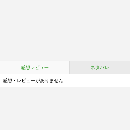
感想レビュー
ネタバレ
感想・レビューがありません