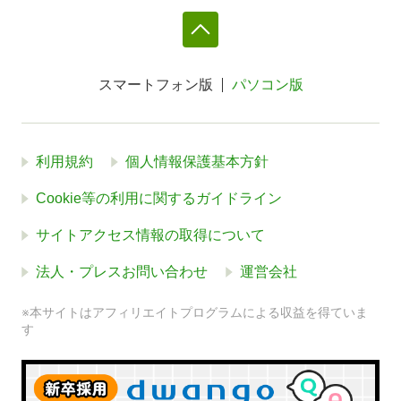
スマートフォン版
パソコン版
利用規約
個人情報保護基本方針
Cookie等の利用に関するガイドライン
サイトアクセス情報の取得について
法人・プレスお問い合わせ
運営会社
※本サイトはアフィリエイトプログラムによる収益を得ていま
す