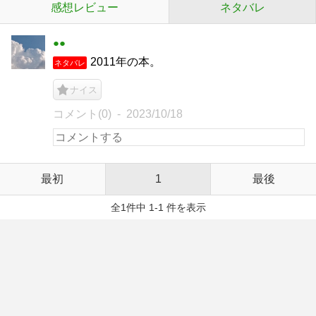
感想レビュー
ネタバレ
●●
2011年の本。
ネタバレ
ナイス
コメント(0)
2023/10/18
最初
1
最後
全1件中 1-1 件を表示