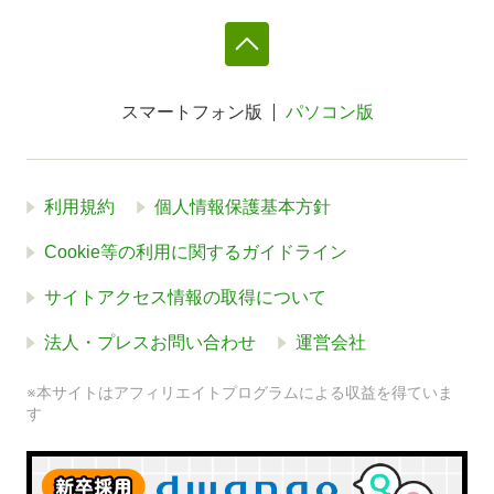
スマートフォン版
パソコン版
利用規約
個人情報保護基本方針
Cookie等の利用に関するガイドライン
サイトアクセス情報の取得について
法人・プレスお問い合わせ
運営会社
※本サイトはアフィリエイトプログラムによる収益を得ていま
す