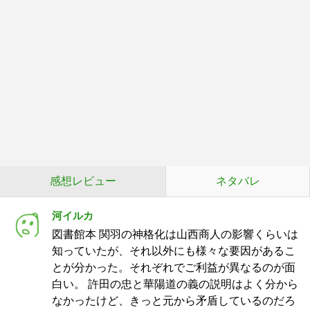
感想レビュー
ネタバレ
河イルカ
図書館本 関羽の神格化は山西商人の影響くらいは
知っていたが、それ以外にも様々な要因があるこ
とが分かった。それぞれでご利益が異なるのが面
白い。 許田の忠と華陽道の義の説明はよく分から
なかったけど、きっと元から矛盾しているのだろ