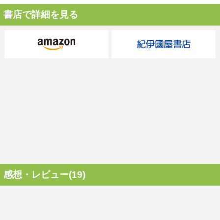
書店で詳細を見る
感想・レビュー(19)