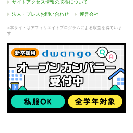
サイトアクセス情報の取得について
法人・プレスお問い合わせ
運営会社
※本サイトはアフィリエイトプログラムによる収益を得ていま
す