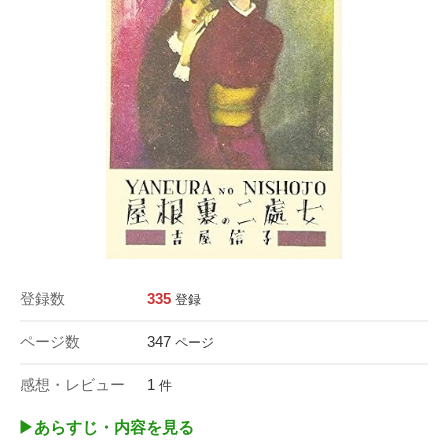
登録数
335
登録
ページ数
347
ページ
感想・レビュー
1
件
▶︎あらすじ・内容を見る