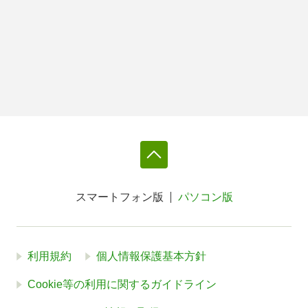
スマートフォン版
パソコン版
利用規約
個人情報保護基本方針
Cookie等の利用に関するガイドライン