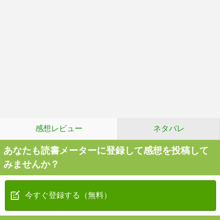
感想レビュー
ネタバレ
あなたも読書メーターに登録して感想を投稿して
みませんか？
今すぐ登録する（無料）