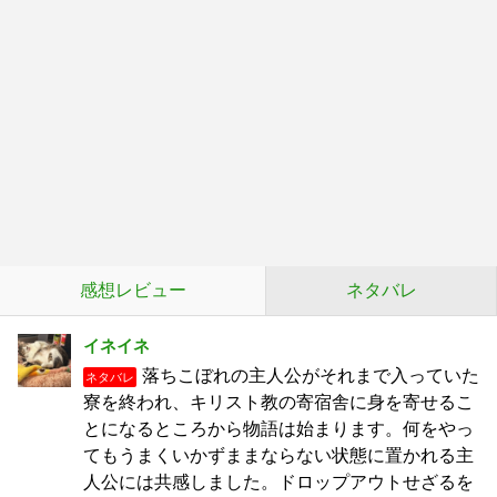
感想レビュー
ネタバレ
イネイネ
落ちこぼれの主人公がそれまで入っていた
ネタバレ
寮を終われ、キリスト教の寄宿舎に身を寄せるこ
とになるところから物語は始まります。何をやっ
てもうまくいかずままならない状態に置かれる主
人公には共感しました。ドロップアウトせざるを