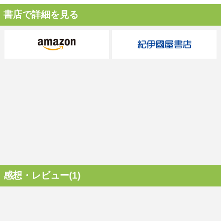
書店で詳細を見る
感想・レビュー(1)