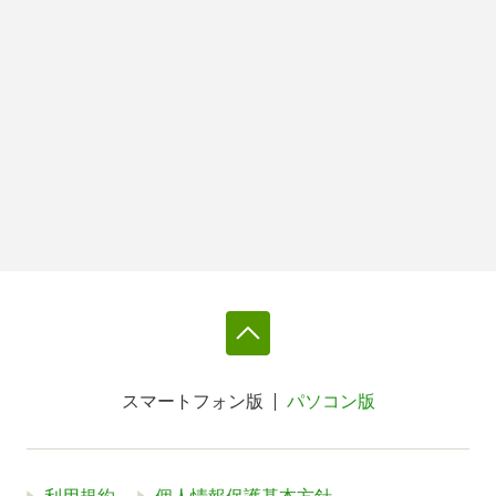
スマートフォン版
パソコン版