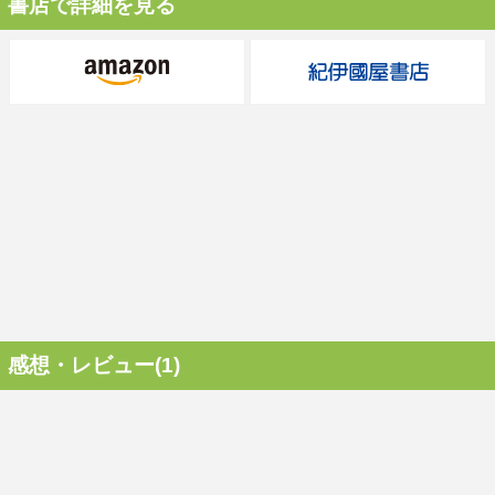
書店で詳細を見る
感想・レビュー(1)