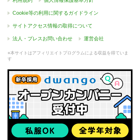
利用規約
個人情報保護基本方針
Cookie等の利用に関するガイドライン
サイトアクセス情報の取得について
法人・プレスお問い合わせ
運営会社
※本サイトはアフィリエイトプログラムによる収益を得ていま
す