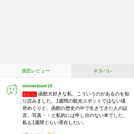
感想レビュー
ネタバレ
winnerloser14
函館大好きな私、こういうのがあるのを知
ネタバレ
り読みました。1週間の観光スポットではない場
所めぐりと、函館の歴史の中で生きてきた人の証
言、写真・・と私的には申し分のない本でした。
私も1週間ぐらい滞在したい。