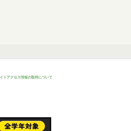
イトアクセス情報の取得について