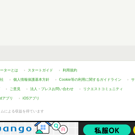
ーターとは
スタートガイド
利用規約
社
個人情報保護基本方針
Cookie等の利用に関するガイドライン
サ
ご意見
法人・プレスお問い合わせ
リクエストコミュニティ
oidアプリ
iOSアプリ
ラムによる収益を得ています