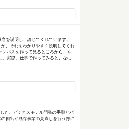
概念を説明し、論じてくれています。
すが、それをわかりやすく説明してくれ
ャンバスを作って見るところから、や
む。実際、仕事で作ってみると、なに
とした、ビジネスモデル開発の手順とパ
業の創出や既存事業の見直しを行う際に