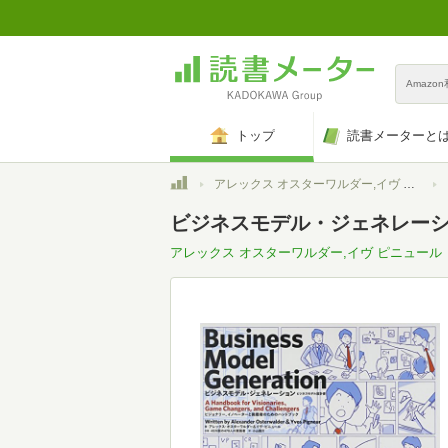
Amazo
トップ
読書メーターと
トップ
アレックス オスターワルダー,イヴ ピニュール
ビジネスモデル・ジェネレーシ
アレックス オスターワルダー,イヴ ピニュール