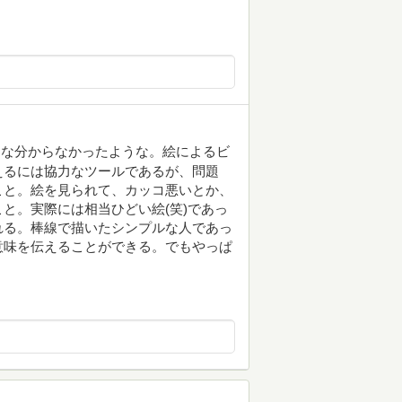
。
うな分からなかったような。絵によるビ
えるには協力なツールであるが、問題
こと。絵を見られて、カッコ悪いとか、
と。実際には相当ひどい絵(笑)であっ
れる。棒線で描いたシンプルな人であっ
意味を伝えることができる。でもやっぱ