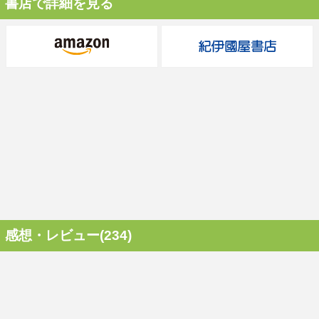
書店で詳細を見る
感想・レビュー(234)