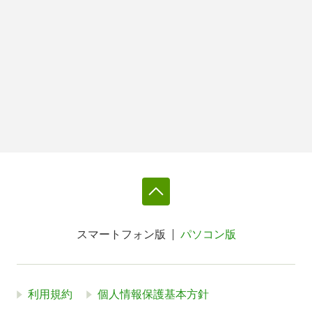
スマートフォン版
パソコン版
利用規約
個人情報保護基本方針