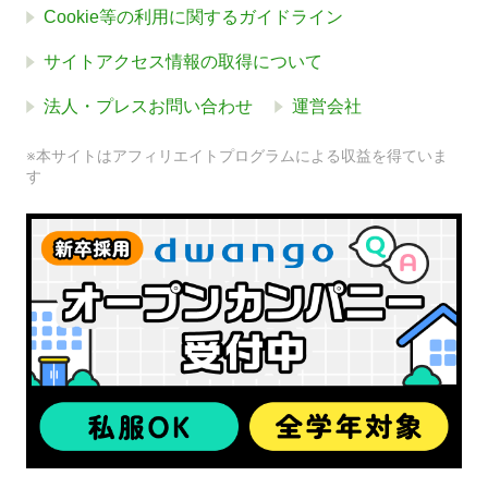
Cookie等の利用に関するガイドライン
サイトアクセス情報の取得について
法人・プレスお問い合わせ
運営会社
※本サイトはアフィリエイトプログラムによる収益を得ていま
す