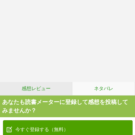
感想レビュー
ネタバレ
あなたも読書メーターに登録して感想を投稿して
みませんか？
今すぐ登録する（無料）