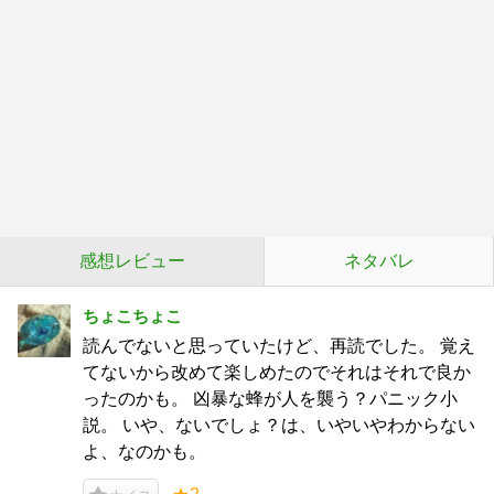
感想レビュー
ネタバレ
ちょこちょこ
読んでないと思っていたけど、再読でした。 覚え
てないから改めて楽しめたのでそれはそれで良か
ったのかも。 凶暴な蜂が人を襲う？パニック小
説。 いや、ないでしょ？は、いやいやわからない
よ、なのかも。