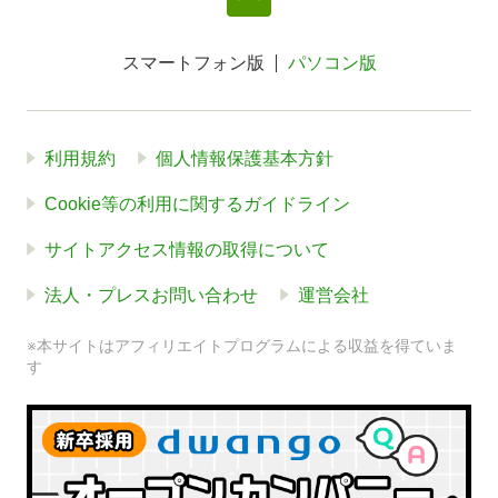
スマートフォン版
パソコン版
利用規約
個人情報保護基本方針
Cookie等の利用に関するガイドライン
サイトアクセス情報の取得について
法人・プレスお問い合わせ
運営会社
※本サイトはアフィリエイトプログラムによる収益を得ていま
す