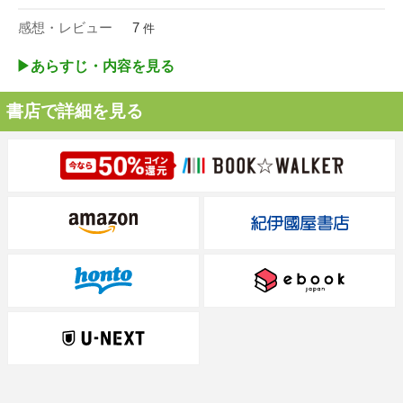
感想・レビュー
7
件
▶︎あらすじ・内容を見る
書店で詳細を見る