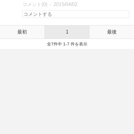
コメント(0)
2015/04/02
最初
1
最後
全7件中 1-7 件を表示