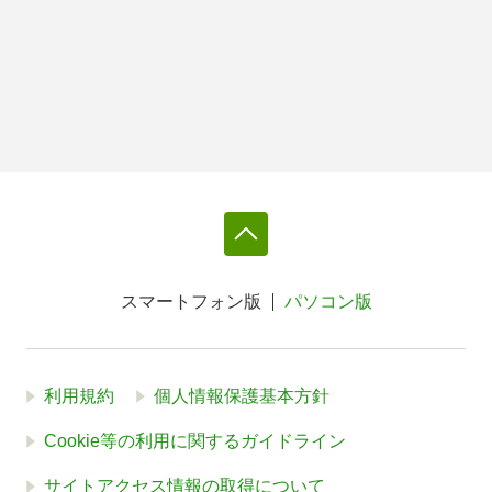
スマートフォン版
パソコン版
利用規約
個人情報保護基本方針
Cookie等の利用に関するガイドライン
サイトアクセス情報の取得について