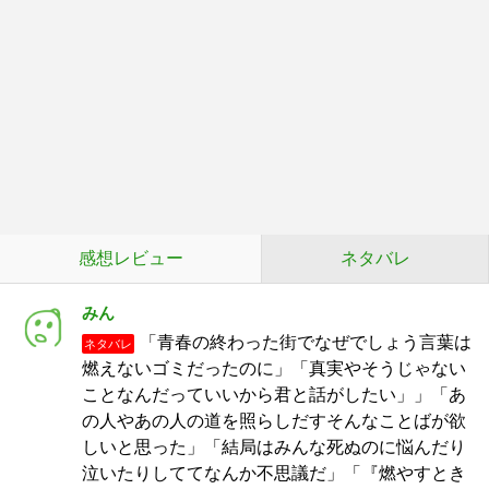
感想レビュー
ネタバレ
みん
「青春の終わった街でなぜでしょう言葉は
ネタバレ
燃えないゴミだったのに」「真実やそうじゃない
ことなんだっていいから君と話がしたい」」「あ
の人やあの人の道を照らしだすそんなことばが欲
しいと思った」「結局はみんな死ぬのに悩んだり
泣いたりしててなんか不思議だ」「『燃やすとき