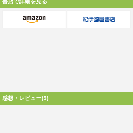
書店で詳細を見る
感想・レビュー(5)