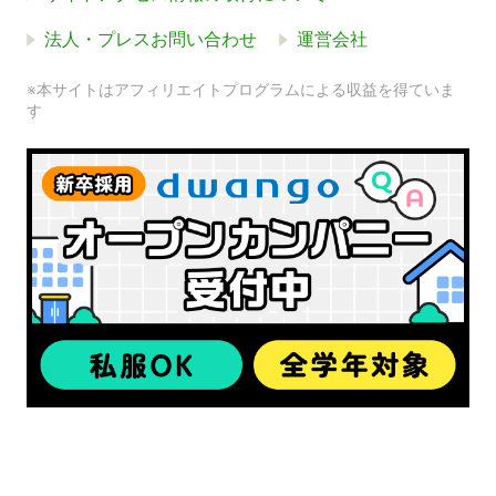
法人・プレスお問い合わせ
運営会社
※本サイトはアフィリエイトプログラムによる収益を得ていま
す