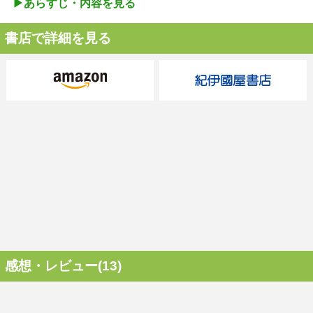
▶︎あらすじ・内容を見る
書店で詳細を見る
感想・レビュー(13)