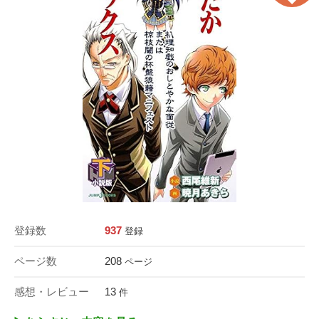
登録数
937
登録
ページ数
208
ページ
感想・レビュー
13
件