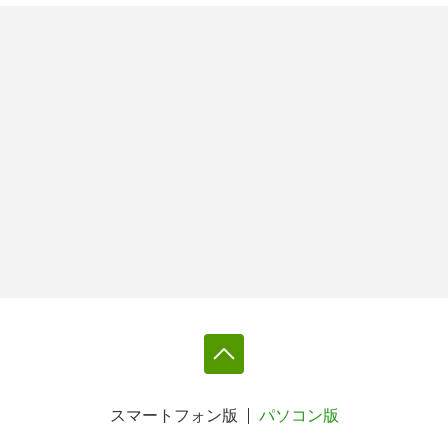
スマートフォン版
パソコン版