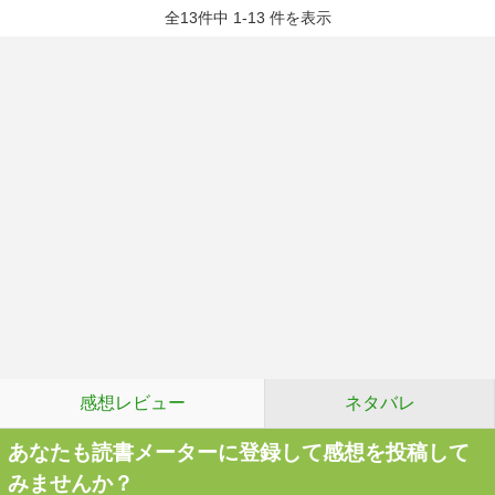
全13件中 1-13 件を表示
感想レビュー
ネタバレ
あなたも読書メーターに登録して感想を投稿して
みませんか？