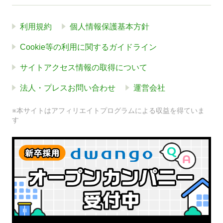
利用規約
個人情報保護基本方針
Cookie等の利用に関するガイドライン
サイトアクセス情報の取得について
法人・プレスお問い合わせ
運営会社
※本サイトはアフィリエイトプログラムによる収益を得ていま
す