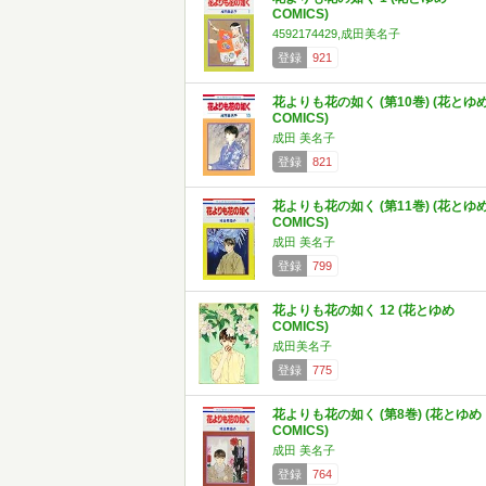
COMICS)
4592174429,成田美名子
登録
921
花よりも花の如く (第10巻) (花とゆ
COMICS)
成田 美名子
登録
821
花よりも花の如く (第11巻) (花とゆ
COMICS)
成田 美名子
登録
799
花よりも花の如く 12 (花とゆめ
COMICS)
成田美名子
登録
775
花よりも花の如く (第8巻) (花とゆめ
COMICS)
成田 美名子
登録
764