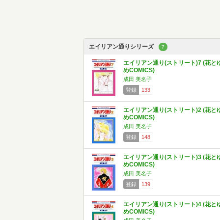
エイリアン通りシリーズ
7
エイリアン通り(ストリート)7 (花と
めCOMICS)
成田 美名子
登録
133
エイリアン通り(ストリート)2 (花と
めCOMICS)
成田 美名子
登録
148
エイリアン通り(ストリート)3 (花と
めCOMICS)
成田 美名子
登録
139
エイリアン通り(ストリート)4 (花と
めCOMICS)