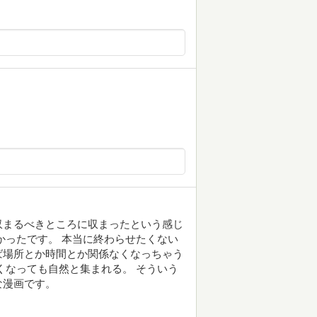
収まるべきところに収まったという感じ
かったです。 本当に終わらせたくない
ば場所とか時間とか関係なくなっちゃう
くなっても自然と集まれる。 そういう
な漫画です。