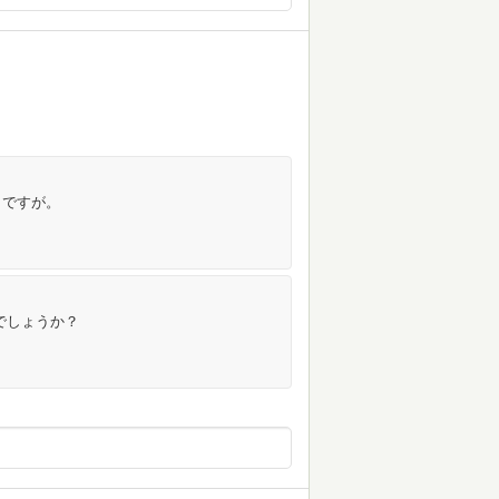
きですが。
でしょうか？