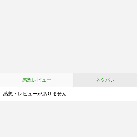
感想レビュー
ネタバレ
感想・レビューがありません