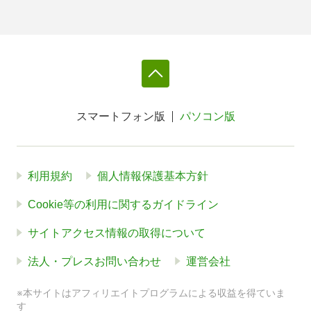
スマートフォン版
パソコン版
利用規約
個人情報保護基本方針
Cookie等の利用に関するガイドライン
サイトアクセス情報の取得について
法人・プレスお問い合わせ
運営会社
※本サイトはアフィリエイトプログラムによる収益を得ていま
す