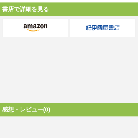
書店で詳細を見る
感想・レビュー(0)