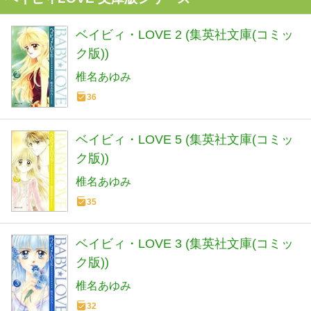
ベイビィ・LOVE 2 (集英社文庫(コミッ
ク版))
椎名あゆみ
36
ベイビィ・LOVE 5 (集英社文庫(コミッ
ク版))
椎名あゆみ
35
ベイビィ・LOVE 3 (集英社文庫(コミッ
ク版))
椎名あゆみ
32