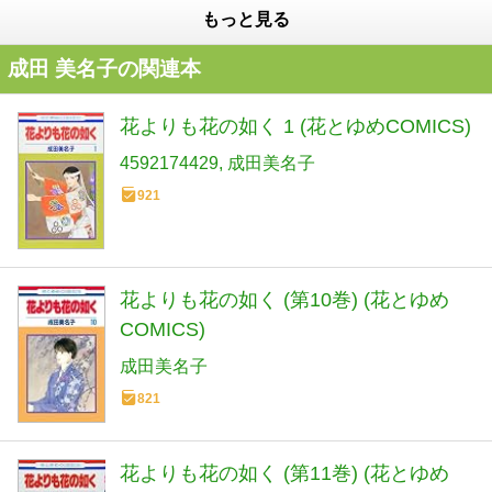
もっと見る
成田 美名子の関連本
花よりも花の如く 1 (花とゆめCOMICS)
4592174429
成田美名子
921
花よりも花の如く (第10巻) (花とゆめ
COMICS)
成田美名子
821
花よりも花の如く (第11巻) (花とゆめ