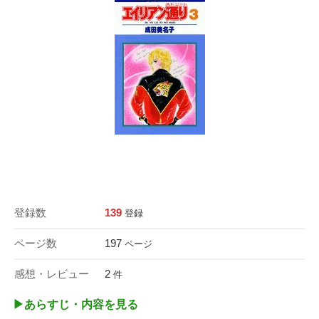
登録数
139
登録
ページ数
197
ページ
感想・レビュー
2
件
▶︎あらすじ・内容を見る