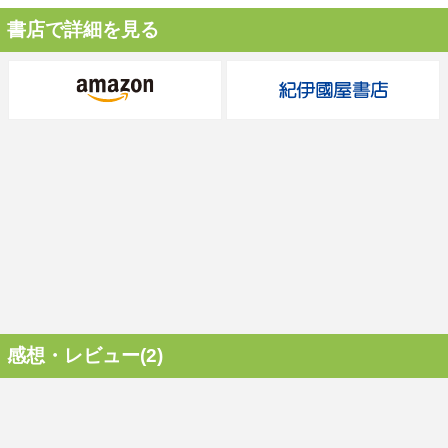
書店で詳細を見る
感想・レビュー(2)