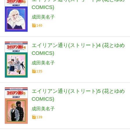
COMICS)
成田美名子
140
エイリアン通り(ストリート)4 (花とゆめ
COMICS)
成田美名子
135
エイリアン通り(ストリート)5 (花とゆめ
COMICS)
成田美名子
139