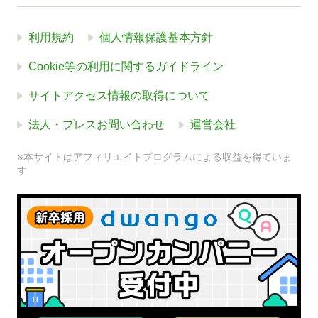
利用規約
個人情報保護基本方針
Cookie等の利用に関するガイドライン
サイトアクセス情報の取得について
法人・プレスお問い合わせ
運営会社
※本サイトはアフィリエイトプログラムによる収益を得ていま
す