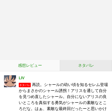
感想レビュー
ネタバレ
LIV
再読。シャールの幼い頃を知るセレム登場
ネタバレ
からまさかのシャール誘拐！アリスを通して自分
を見つめ直したシャール。自分にないアリスの良
いところを真似する勇気がシャールの素敵なとこ
ろだな。はぁ、素敵な最終回だったーと思いかけ