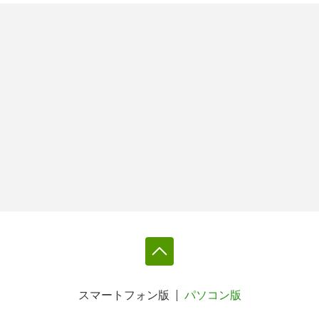
スマートフォン版
パソコン版