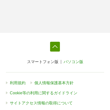
スマートフォン版
パソコン版
利用規約
個人情報保護基本方針
Cookie等の利用に関するガイドライン
サイトアクセス情報の取得について