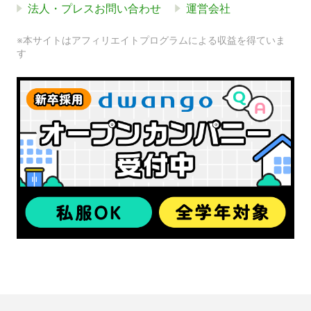
法人・プレスお問い合わせ
運営会社
※本サイトはアフィリエイトプログラムによる収益を得ていま
す