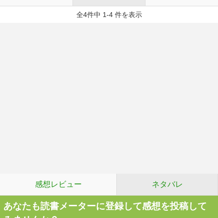
全4件中 1-4 件を表示
感想レビュー
ネタバレ
あなたも読書メーターに登録して感想を投稿して