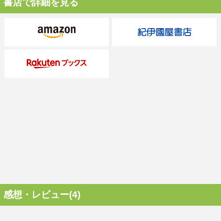
書店で詳細を見る
感想・レビュー(4)