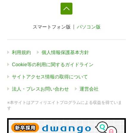
スマートフォン版
パソコン版
利用規約
個人情報保護基本方針
Cookie等の利用に関するガイドライン
サイトアクセス情報の取得について
法人・プレスお問い合わせ
運営会社
※本サイトはアフィリエイトプログラムによる収益を得ていま
す