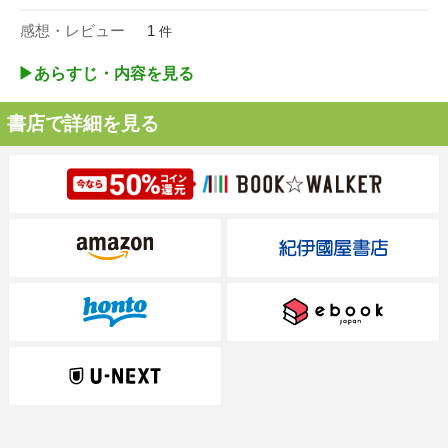
感想・レビュー
1
件
▶︎あらすじ・内容を見る
書店で詳細を見る