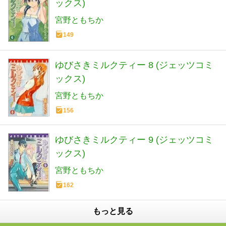
ックス)
宮野ともちか
149
ゆびさきミルクティー 8 (ジェッツコミ
ックス)
宮野ともちか
156
ゆびさきミルクティー 9 (ジェッツコミ
ックス)
宮野ともちか
162
もっと見る