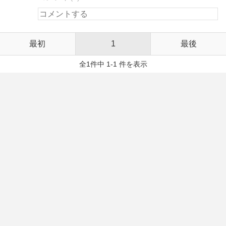
最初
1
最後
全1件中 1-1 件を表示