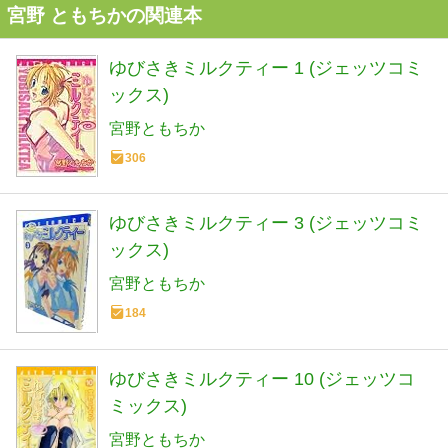
宮野 ともちかの関連本
ゆびさきミルクティー 1 (ジェッツコミ
ックス)
宮野ともちか
306
ゆびさきミルクティー 3 (ジェッツコミ
ックス)
宮野ともちか
184
ゆびさきミルクティー 10 (ジェッツコ
ミックス)
宮野ともちか