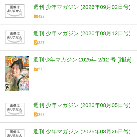
週刊 少年マガジン (2026年09月02日号)
428
週刊 少年マガジン (2026年08月12日号)
387
週刊少年マガジン 2025年 2/12 号 [雑誌]
573
週刊 少年マガジン (2026年08月05日号)
298
週刊 少年マガジン (2026年08月26日号)