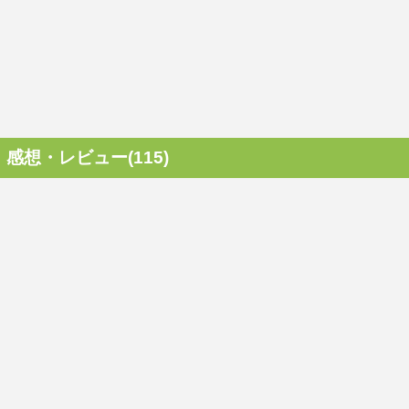
感想・レビュー(115)