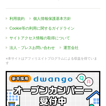
利用規約
個人情報保護基本方針
Cookie等の利用に関するガイドライン
サイトアクセス情報の取得について
法人・プレスお問い合わせ
運営会社
※本サイトはアフィリエイトプログラムによる収益を得ていま
す