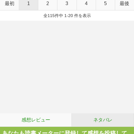
最初
1
2
3
4
5
最後
全115件中 1-20 件を表示
感想レビュー
ネタバレ
あなたも読書メーターに登録して感想を投稿して