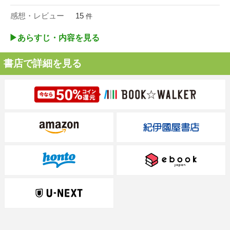
感想・レビュー
15
件
▶︎あらすじ・内容を見る
書店で詳細を見る