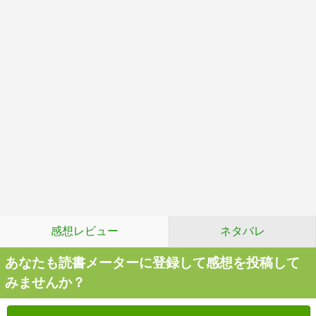
感想レビュー
ネタバレ
あなたも読書メーターに登録して感想を投稿して
みませんか？