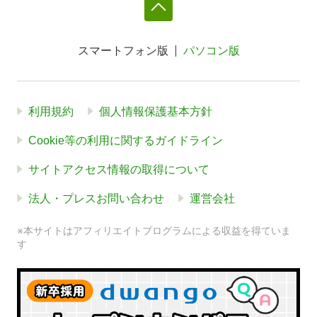
スマートフォン版
パソコン版
利用規約
個人情報保護基本方針
Cookie等の利用に関するガイドライン
サイトアクセス情報の取得について
法人・プレスお問い合わせ
運営会社
※本サイトはアフィリエイトプログラムによる収益を得ていま
す