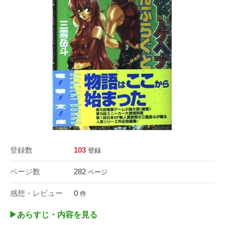
登録数
103
登録
ページ数
282
ページ
感想・レビュー
0
件
▶︎あらすじ・内容を見る