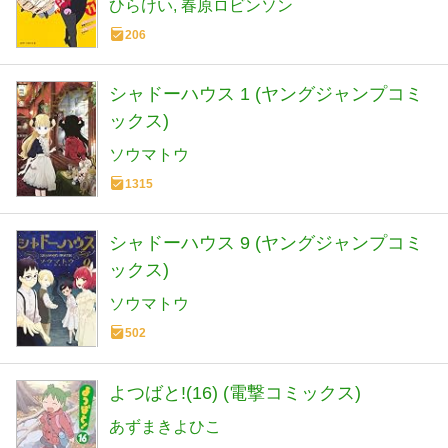
ひらけい
春原ロビンソン
206
シャドーハウス 1 (ヤングジャンプコミ
ックス)
ソウマトウ
1315
シャドーハウス 9 (ヤングジャンプコミ
ックス)
ソウマトウ
502
よつばと!(16) (電撃コミックス)
あずまきよひこ