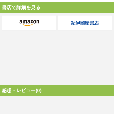
書店で詳細を見る
感想・レビュー(0)