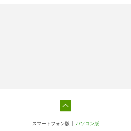
スマートフォン版
パソコン版