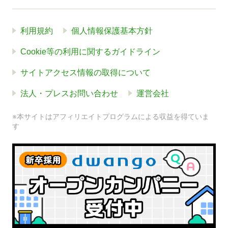
利用規約
個人情報保護基本方針
Cookie等の利用に関するガイドライン
サイトアクセス情報の取得について
法人・プレスお問い合わせ
運営会社
※本サイトはアフィリエイトプログラムによる収益を得ていま
す