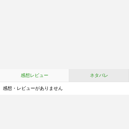
感想レビュー
ネタバレ
感想・レビューがありません