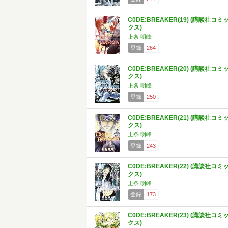
C0DE:BREAKER(19) (講談社コミ
クス)
上条 明峰
登録
264
C0DE:BREAKER(20) (講談社コミ
クス)
上条 明峰
登録
250
C0DE:BREAKER(21) (講談社コミ
クス)
上条 明峰
登録
243
C0DE:BREAKER(22) (講談社コミ
クス)
上条 明峰
登録
173
C0DE:BREAKER(23) (講談社コミ
クス)