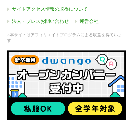
サイトアクセス情報の取得について
法人・プレスお問い合わせ
運営会社
※本サイトはアフィリエイトプログラムによる収益を得ていま
す