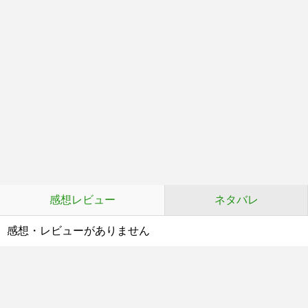
感想レビュー
ネタバレ
感想・レビューがありません