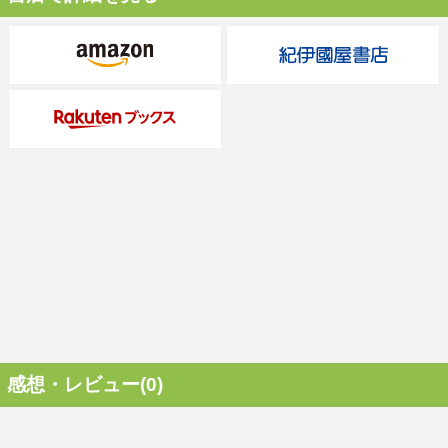
感想・レビュー(0)