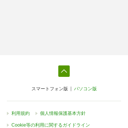
スマートフォン版
パソコン版
利用規約
個人情報保護基本方針
Cookie等の利用に関するガイドライン