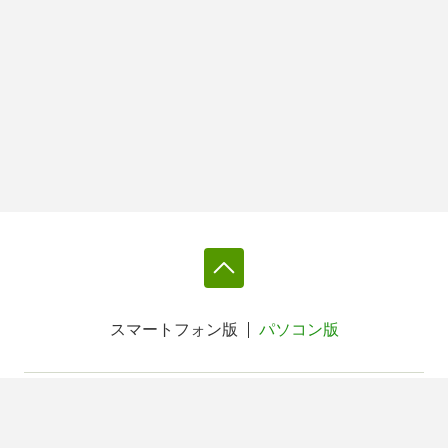
スマートフォン版
パソコン版
利用規約
個人情報保護基本方針