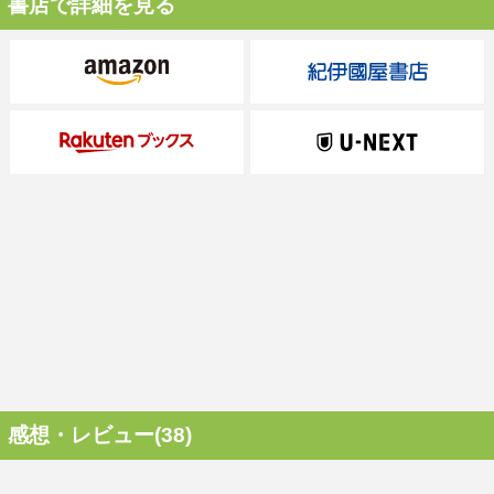
書店で詳細を見る
感想・レビュー(38)