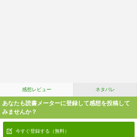
感想レビュー
ネタバレ
あなたも読書メーターに登録して感想を投稿して
みませんか？
今すぐ登録する（無料）