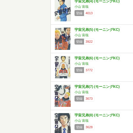
宇宙兄弟(4) (モーニングKC)
小山 宙哉
登録
4013
宇宙兄弟(5) (モーニングKC)
小山 宙哉
登録
3922
宇宙兄弟(6) (モーニングKC)
小山 宙哉
登録
3772
宇宙兄弟(7) (モーニングKC)
小山 宙哉
登録
3673
宇宙兄弟(8) (モーニングKC)
小山 宙哉
登録
3628