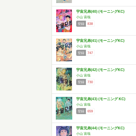
宇宙兄弟(40) (モーニングKC)
小山 宙哉
登録
838
宇宙兄弟(41) (モーニングKC)
小山 宙哉
登録
747
宇宙兄弟(42) (モーニングKC)
小山 宙哉
登録
730
宇宙兄弟(43) (モーニング KC)
小山 宙哉
登録
659
宇宙兄弟(44) (モーニングKC)
小山 宙哉