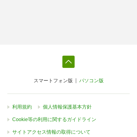
スマートフォン版
パソコン版
利用規約
個人情報保護基本方針
Cookie等の利用に関するガイドライン
サイトアクセス情報の取得について