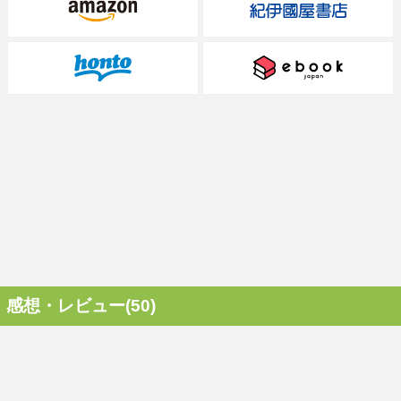
感想・レビュー(50)