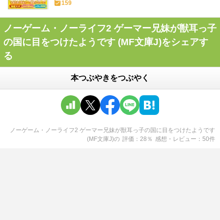
159
ノーゲーム・ノーライフ2 ゲーマー兄妹が獣耳っ子
の国に目をつけたようです (MF文庫J)をシェアす
る
本つぶやきをつぶやく
ノーゲーム・ノーライフ2 ゲーマー兄妹が獣耳っ子の国に目をつけたようです
(MF文庫J)
の
評価
28
％
感想・レビュー
50
件