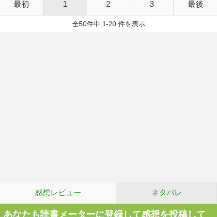
最初
1
2
3
最後
全50件中 1-20 件を表示
感想レビュー
ネタバレ
あなたも読書メーターに登録して感想を投稿して