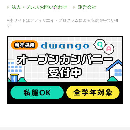
法人・プレスお問い合わせ
運営会社
※本サイトはアフィリエイトプログラムによる収益を得ていま
す