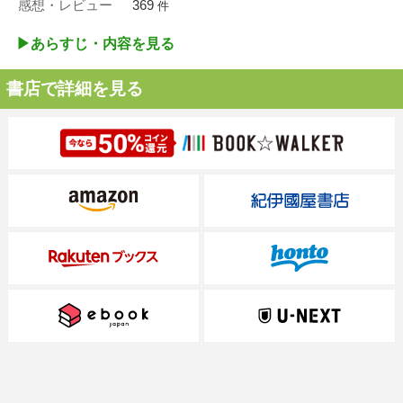
感想・レビュー
369
件
▶︎あらすじ・内容を見る
書店で詳細を見る