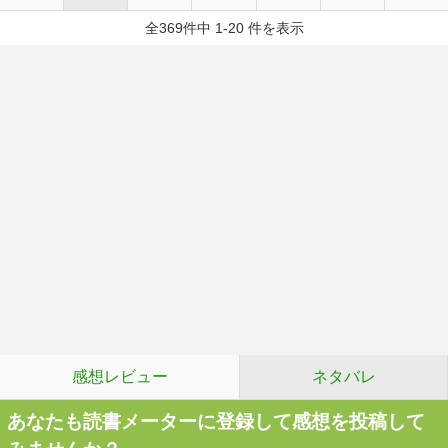
全369件中 1-20 件を表示
感想レビュー
ネタバレ
あなたも読書メーターに登録して感想を投稿して