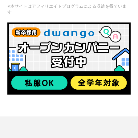
※本サイトはアフィリエイトプログラムによる収益を得ていま
す