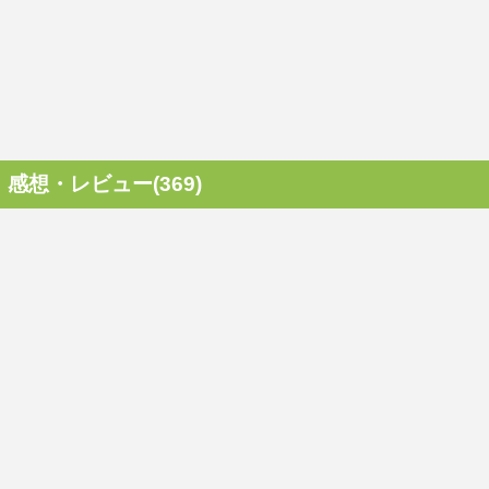
感想・レビュー(369)