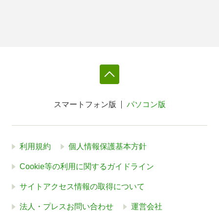
スマートフォン版
パソコン版
利用規約
個人情報保護基本方針
Cookie等の利用に関するガイドライン
サイトアクセス情報の取得について
法人・プレスお問い合わせ
運営会社