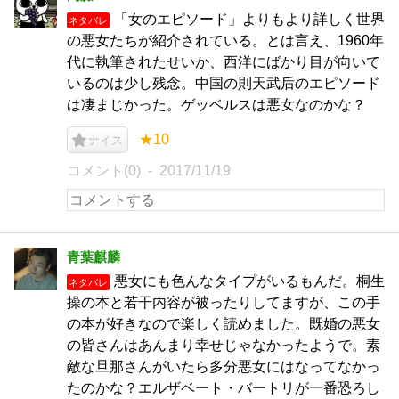
「女のエピソード」よりもより詳しく世界
ネタバレ
の悪女たちが紹介されている。とは言え、1960年
代に執筆されたせいか、西洋にばかり目が向いて
いるのは少し残念。中国の則天武后のエピソード
は凄まじかった。ゲッベルスは悪女なのかな？
★10
ナイス
コメント(0)
2017/11/19
青葉麒麟
悪女にも色んなタイプがいるもんだ。桐生
ネタバレ
操の本と若干内容が被ったりしてますが、この手
の本が好きなので楽しく読めました。既婚の悪女
の皆さんはあんまり幸せじゃなかったようで。素
敵な旦那さんがいたら多分悪女にはなってなかっ
たのかな？エルザベート・バートリが一番恐ろし