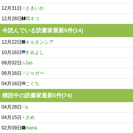
12月31日
さきいか
12月28日
明ネコ
今読んでいる読書家最新5件(14)
12月22日
オルタンシア
10月16日
すみよし
09月02日
Jas
06月16日
ジャガー
04月16日
こぐち
積読中の読書家最新5件(74)
04月28日
a
04月15日
さめ
02月09日
mana