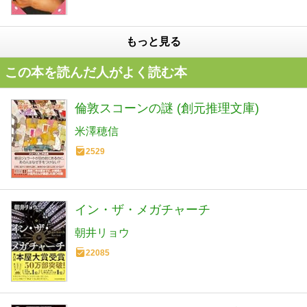
もっと見る
この本を読んだ人がよく読む本
倫敦スコーンの謎 (創元推理文庫)
米澤穂信
2529
イン・ザ・メガチャーチ
朝井リョウ
22085