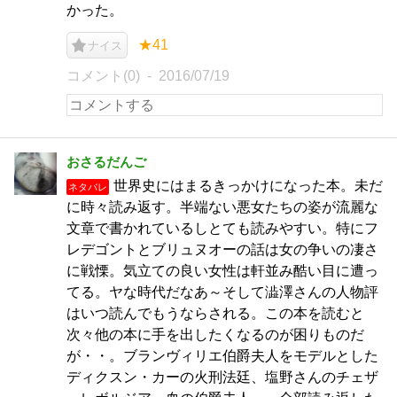
かった。
★41
ナイス
コメント(0)
2016/07/19
おさるだんご
世界史にはまるきっかけになった本。未だ
ネタバレ
に時々読み返す。半端ない悪女たちの姿が流麗な
文章で書かれているしとても読みやすい。特にフ
レデゴントとブリュヌオーの話は女の争いの凄さ
に戦慄。気立ての良い女性は軒並み酷い目に遭っ
てる。ヤな時代だなあ～そして澁澤さんの人物評
はいつ読んでもうならされる。この本を読むと
次々他の本に手を出したくなるのが困りものだ
が・・。ブランヴィリエ伯爵夫人をモデルとした
ディクスン・カーの火刑法廷、塩野さんのチェザ