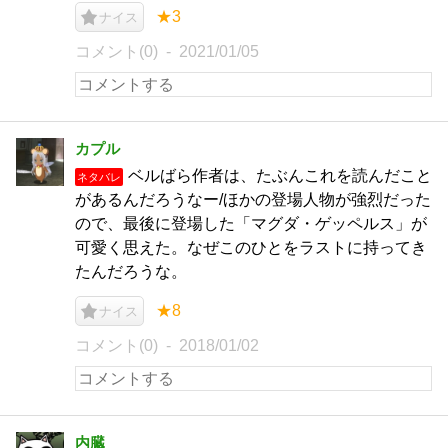
★3
ナイス
コメント(0)
2021/01/05
カプル
ベルばら作者は、たぶんこれを読んだこと
ネタバレ
があるんだろうなー/ほかの登場人物が強烈だった
ので、最後に登場した「マグダ・ゲッペルス」が
可愛く思えた。なぜこのひとをラストに持ってき
たんだろうな。
★8
ナイス
コメント(0)
2018/01/02
内臓