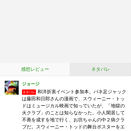
感想レビュー
ネタバレ
ジョージ
和洋折衷イベント参加本。バネ足ジャック
ネタバレ
は藤田和日郎さんの漫画で、スウィーニー・トッ
ドはミュージカル映画で知っていたが、「地獄の
火クラブ」のことは知らなかった。小人閑居して
不善を成すを地で行く、お坊ちゃんの中２病クラ
ブだ。スウィーニー・トッドの舞台ポスターをエ