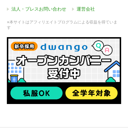
法人・プレスお問い合わせ
運営会社
※本サイトはアフィリエイトプログラムによる収益を得ていま
す