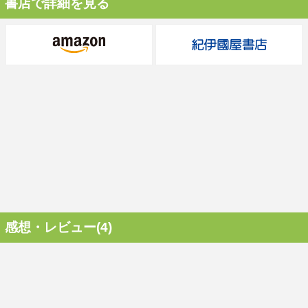
書店で詳細を見る
感想・レビュー(4)