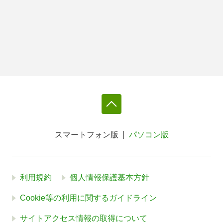
スマートフォン版
パソコン版
利用規約
個人情報保護基本方針
Cookie等の利用に関するガイドライン
サイトアクセス情報の取得について