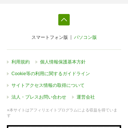
スマートフォン版
パソコン版
利用規約
個人情報保護基本方針
Cookie等の利用に関するガイドライン
サイトアクセス情報の取得について
法人・プレスお問い合わせ
運営会社
※本サイトはアフィリエイトプログラムによる収益を得ていま
す