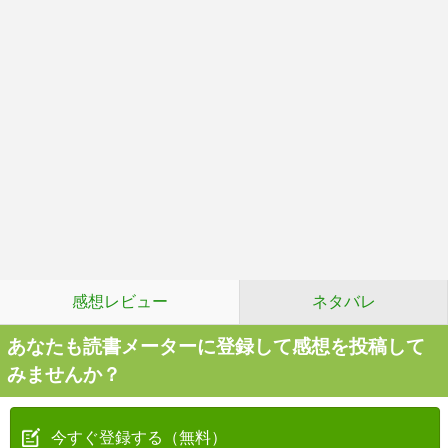
感想レビュー
ネタバレ
あなたも読書メーターに登録して感想を投稿して
みませんか？
今すぐ登録する（無料）