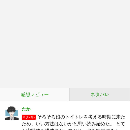
感想レビュー
ネタバレ
たか
そろそろ娘のトイトレを考える時期に来た
ネタバレ
ため、いい方法はないかと思い読み始めた。 とて