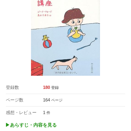
登録数
180
登録
ページ数
164
ページ
感想・レビュー
1
件
▶︎あらすじ・内容を見る