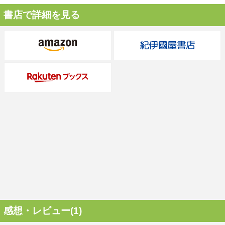
書店で詳細を見る
感想・レビュー(1)