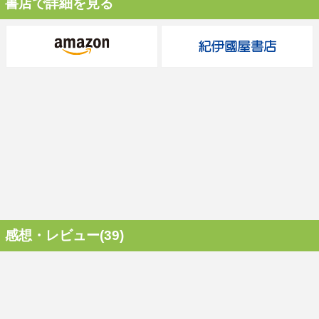
書店で詳細を見る
感想・レビュー(39)