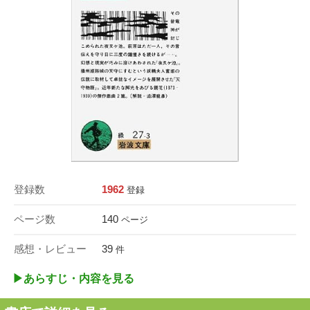
登録数
1962
登録
ページ数
140
ページ
感想・レビュー
39
件
▶︎あらすじ・内容を見る