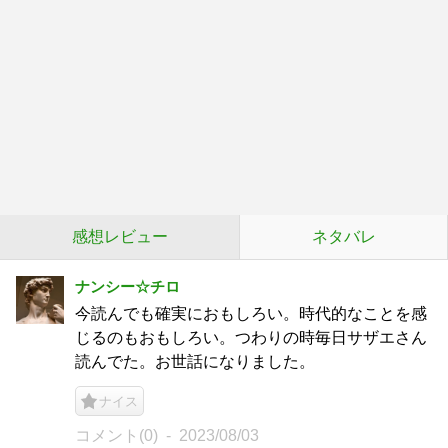
感想レビュー
ネタバレ
ナンシー☆チロ
今読んでも確実におもしろい。時代的なことを感
じるのもおもしろい。つわりの時毎日サザエさん
読んでた。お世話になりました。
ナイス
コメント(0)
2023/08/03