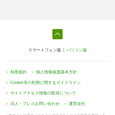
スマートフォン版
パソコン版
利用規約
個人情報保護基本方針
Cookie等の利用に関するガイドライン
サイトアクセス情報の取得について
法人・プレスお問い合わせ
運営会社