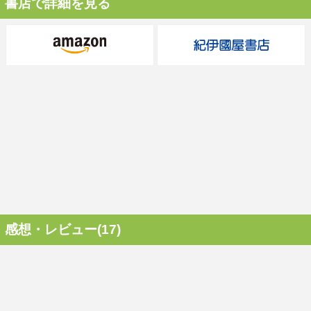
書店で詳細を見る
感想・レビュー(17)