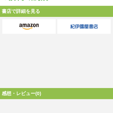
書店で詳細を見る
感想・レビュー(0)