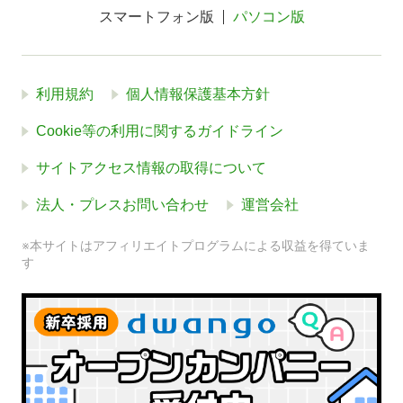
スマートフォン版
パソコン版
利用規約
個人情報保護基本方針
Cookie等の利用に関するガイドライン
サイトアクセス情報の取得について
法人・プレスお問い合わせ
運営会社
※本サイトはアフィリエイトプログラムによる収益を得ていま
す