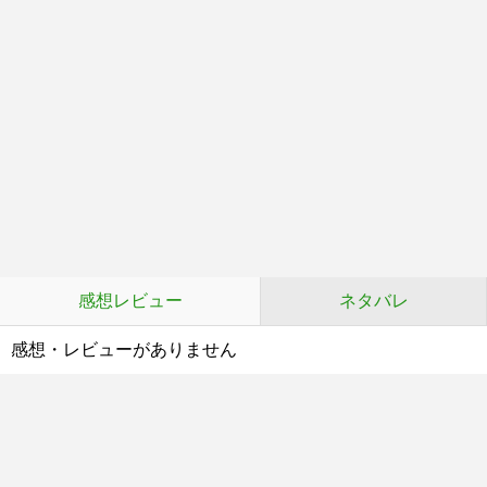
感想レビュー
ネタバレ
感想・レビューがありません