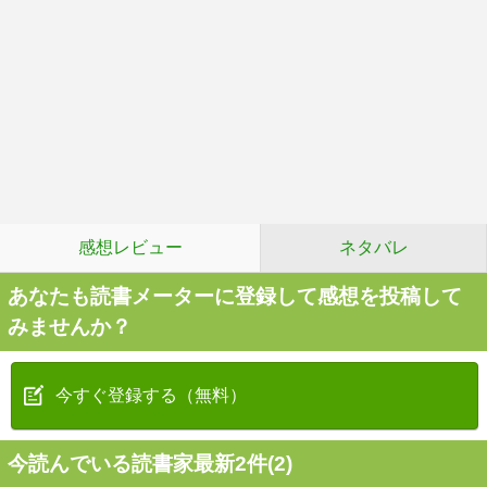
感想レビュー
ネタバレ
あなたも読書メーターに登録して感想を投稿して
みませんか？
今すぐ登録する（無料）
今読んでいる読書家最新2件(2)