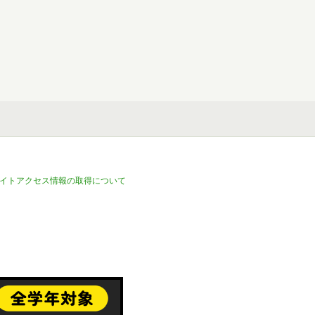
イトアクセス情報の取得について