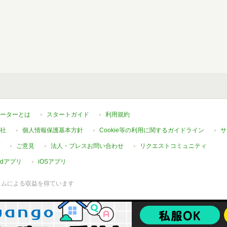
ーターとは
スタートガイド
利用規約
社
個人情報保護基本方針
Cookie等の利用に関するガイドライン
サ
ご意見
法人・プレスお問い合わせ
リクエストコミュニティ
oidアプリ
iOSアプリ
ラムによる収益を得ています