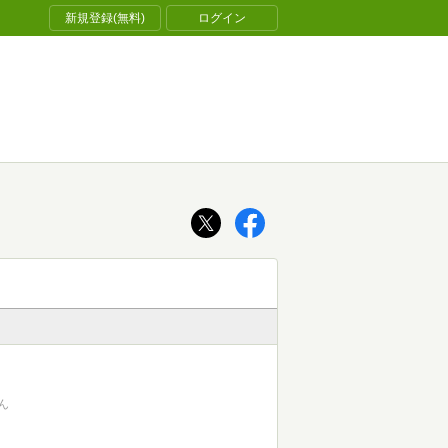
新規登録(無料)
ログイン
ん