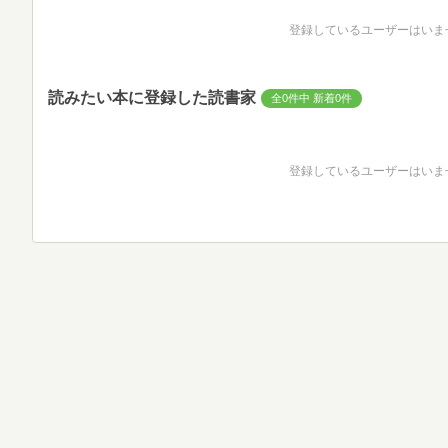
登録しているユーザーはいま
読みたい本に登録した読書家
全0件中 新着0件
登録しているユーザーはいま