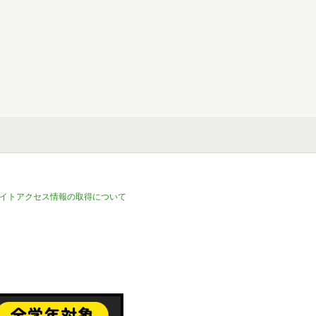
イトアクセス情報の取得について