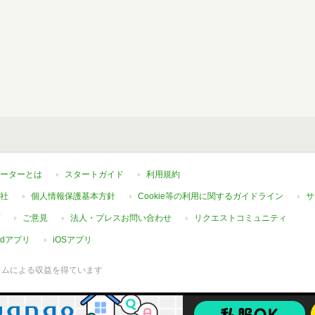
ーターとは
スタートガイド
利用規約
社
個人情報保護基本方針
Cookie等の利用に関するガイドライン
サ
ご意見
法人・プレスお問い合わせ
リクエストコミュニティ
oidアプリ
iOSアプリ
ラムによる収益を得ています