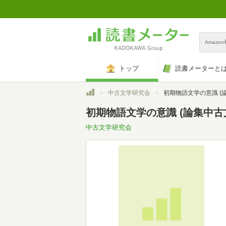
Amazo
トップ
読書メーターと
トップ
中古文学研究会
初期物語文学の意識 (
初期物語文学の意識 (論集中古
中古文学研究会