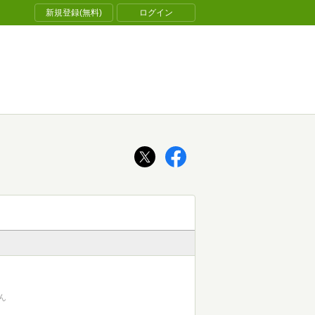
新規登録(無料)
ログイン
ん