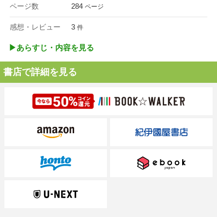
ページ数
284
ページ
感想・レビュー
3
件
▶︎あらすじ・内容を見る
書店で詳細を見る