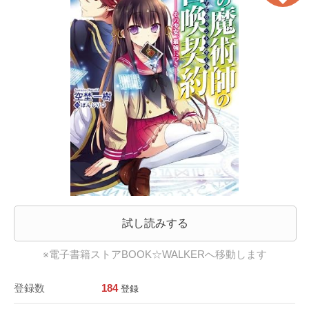
試し読みする
※電子書籍ストアBOOK☆WALKERへ移動します
登録数
184
登録