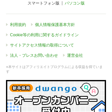
スマートフォン版
パソコン版
利用規約
個人情報保護基本方針
Cookie等の利用に関するガイドライン
サイトアクセス情報の取得について
法人・プレスお問い合わせ
運営会社
※本サイトはアフィリエイトプログラムによる収益を得ていま
す