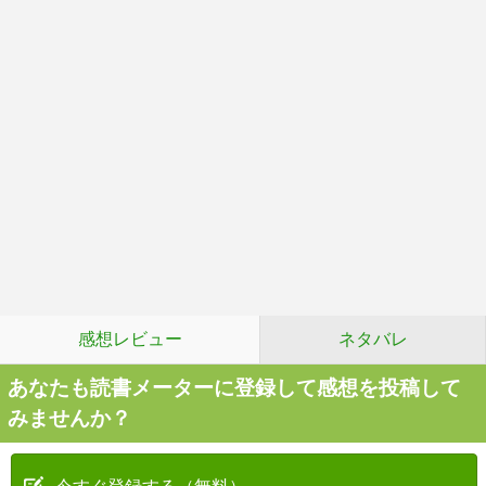
感想レビュー
ネタバレ
あなたも読書メーターに登録して感想を投稿して
みませんか？