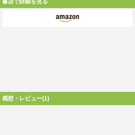
書店で詳細を見る
感想・レビュー(1)