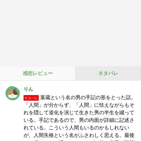
感想レビュー
ネタバレ
りん
葉蔵という名の男の手記の形をとった話。
ネタバレ
「人間」が分からず、「人間」に怯えながらもそ
れを隠して道化を演じて生きた男の半生を綴って
いる。手記であるので、男の内面が詳細に記述さ
れている。こういう人間もいるのかもしれない
が、人間失格という名がふさわしく思える。最後