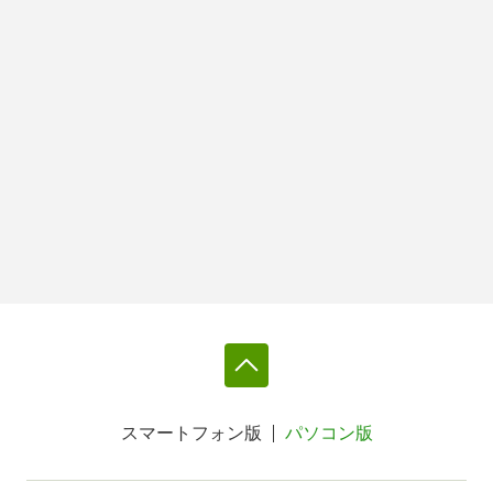
スマートフォン版
パソコン版