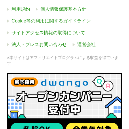
利用規約
個人情報保護基本方針
Cookie等の利用に関するガイドライン
サイトアクセス情報の取得について
法人・プレスお問い合わせ
運営会社
※本サイトはアフィリエイトプログラムによる収益を得ていま
す