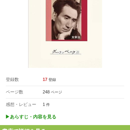
登録数
17
登録
ページ数
248
ページ
感想・レビュー
1
件
▶︎あらすじ・内容を見る