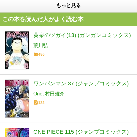
もっと見る
この本を読んだ人がよく読む本
黄泉のツガイ(13) (ガンガンコミックス)
荒川弘
486
ワンパンマン 37 (ジャンプコミックス)
One
村田雄介
122
ONE PIECE 115 (ジャンプコミックス)