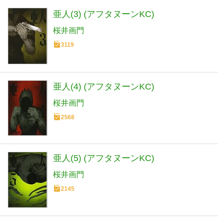
亜人(3) (アフタヌーンKC)
桜井画門
3119
亜人(4) (アフタヌーンKC)
桜井画門
2568
亜人(5) (アフタヌーンKC)
桜井画門
2145