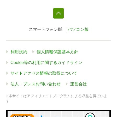
スマートフォン版
パソコン版
利用規約
個人情報保護基本方針
Cookie等の利用に関するガイドライン
サイトアクセス情報の取得について
法人・プレスお問い合わせ
運営会社
※本サイトはアフィリエイトプログラムによる収益を得ていま
す