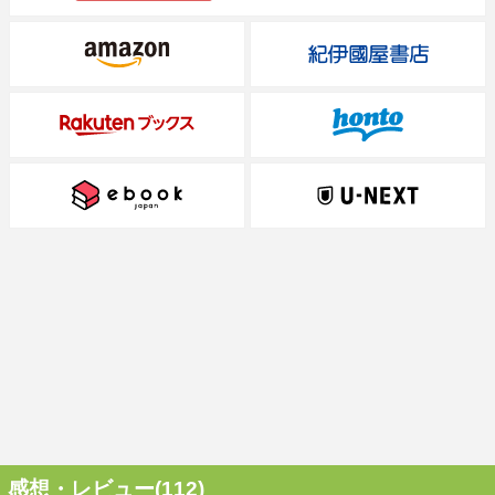
感想・レビュー(112)