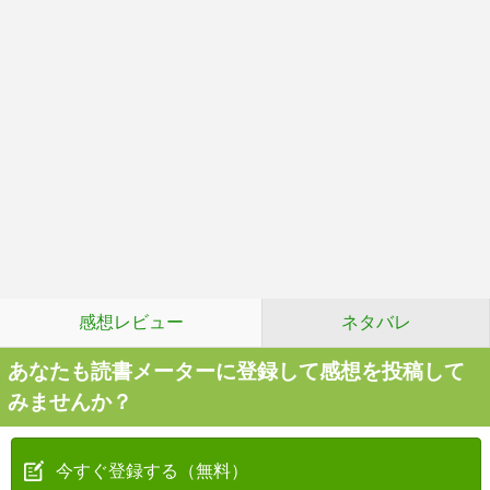
感想レビュー
ネタバレ
あなたも読書メーターに登録して感想を投稿して
みませんか？
今すぐ登録する（無料）