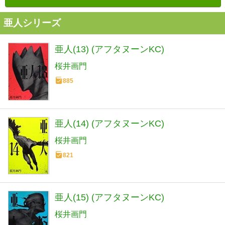
亜人シリーズ
亜人(13) (アフタヌーンKC)
桜井画門
885
亜人(14) (アフタヌーンKC)
桜井画門
821
亜人(15) (アフタヌーンKC)
桜井画門