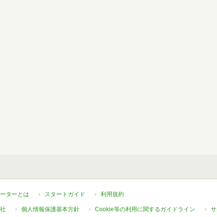
ーターとは
スタートガイド
利用規約
社
個人情報保護基本方針
Cookie等の利用に関するガイドライン
サ