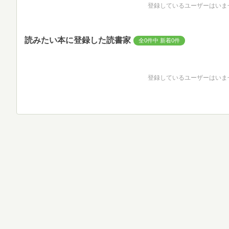
登録しているユーザーはいま
読みたい本に登録した読書家
全0件中 新着0件
登録しているユーザーはいま