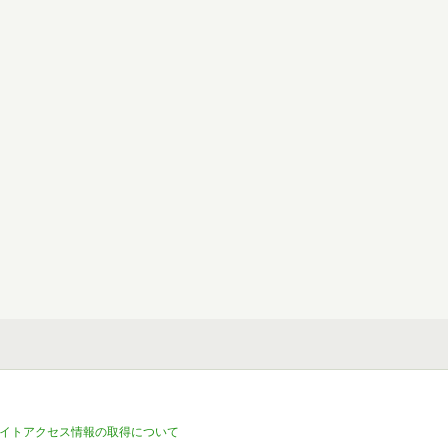
イトアクセス情報の取得について