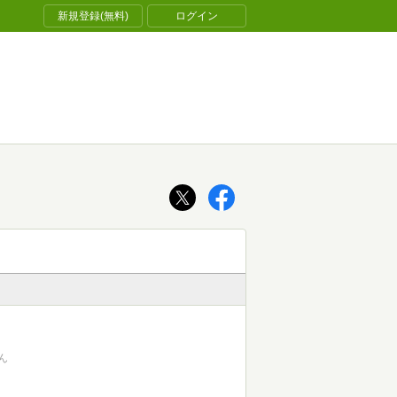
新規登録(無料)
ログイン
ん