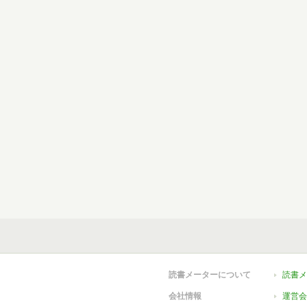
読書メーターについて
読書メ
会社情報
運営会