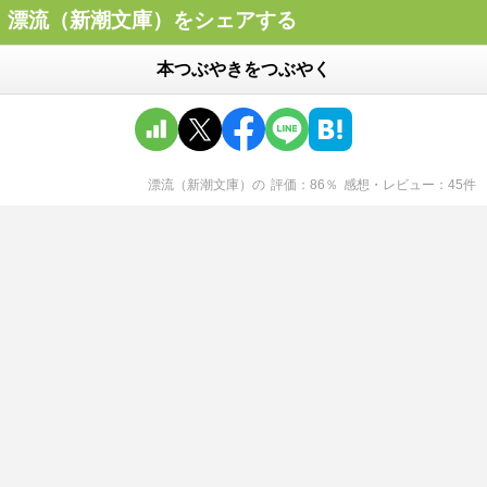
漂流（新潮文庫）をシェアする
本つぶやきをつぶやく
漂流（新潮文庫）
の
評価
86
％
感想・レビュー
45
件