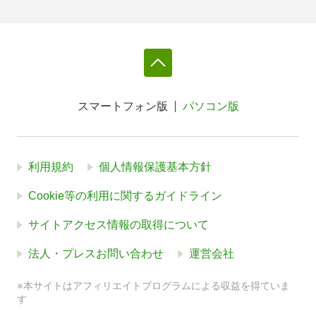
スマートフォン版
パソコン版
利用規約
個人情報保護基本方針
Cookie等の利用に関するガイドライン
サイトアクセス情報の取得について
法人・プレスお問い合わせ
運営会社
※本サイトはアフィリエイトプログラムによる収益を得ていま
す