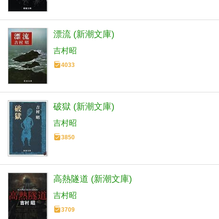
漂流 (新潮文庫)
吉村昭
4033
破獄 (新潮文庫)
吉村昭
3850
高熱隧道 (新潮文庫)
吉村昭
3709