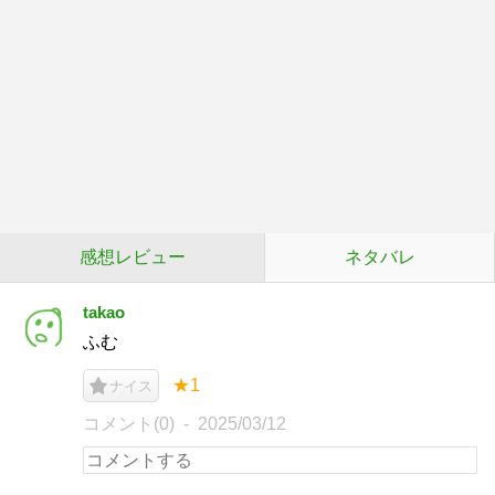
感想レビュー
ネタバレ
takao
ふむ
★1
ナイス
コメント(0)
2025/03/12