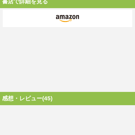
書店で詳細を見る
感想・レビュー(45)