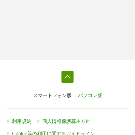
スマートフォン版
パソコン版
利用規約
個人情報保護基本方針
Cookie等の利用に関するガイドライン