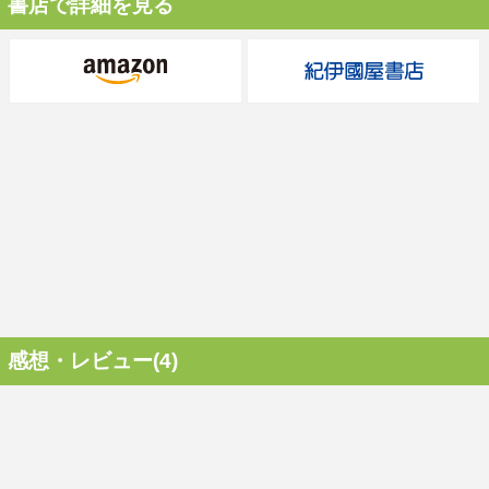
書店で詳細を見る
感想・レビュー(4)