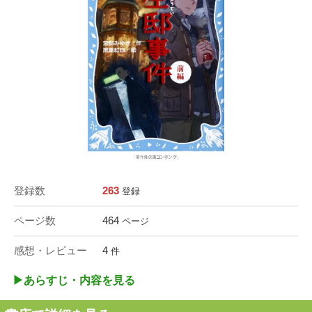
登録数
263
登録
ページ数
464
ページ
感想・レビュー
4
件
▶︎あらすじ・内容を見る