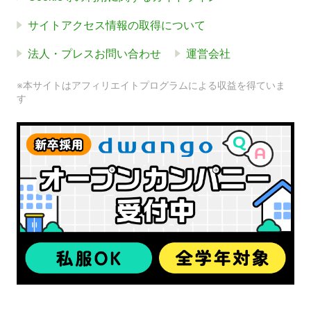
サイトアクセス情報の取得について
法人・プレスお問い合わせ
運営会社
※本サイトはアフィリエイトプログラムによる収益を得ていま
す