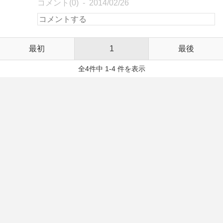
コメント(0)
2014/02/26
最初
1
最後
全4件中 1-4 件を表示