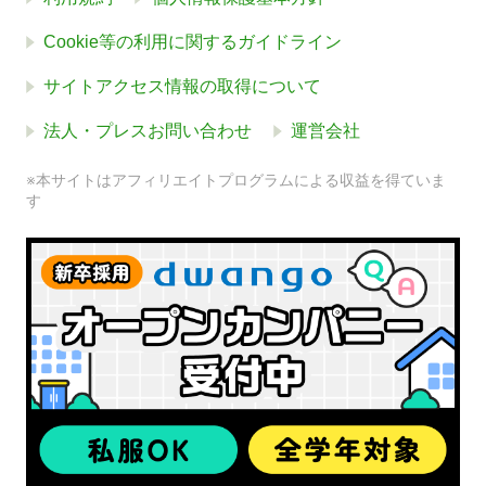
Cookie等の利用に関するガイドライン
サイトアクセス情報の取得について
法人・プレスお問い合わせ
運営会社
※本サイトはアフィリエイトプログラムによる収益を得ていま
す