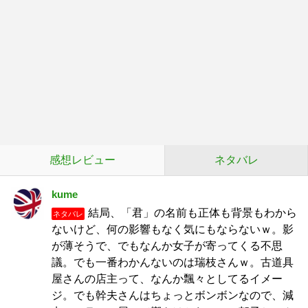
感想レビュー
ネタバレ
kume
結局、「君」の名前も正体も背景もわから
ネタバレ
ないけど、何の影響もなく気にもならないｗ。影
が薄そうで、でもなんか女子が寄ってくる不思
議。でも一番わかんないのは瑞枝さんｗ。古道具
屋さんの店主って、なんか飄々としてるイメー
ジ。でも幹夫さんはちょっとボンボンなので、減