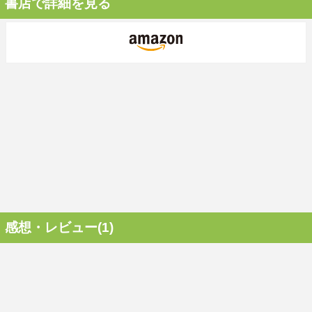
書店で詳細を見る
感想・レビュー(1)