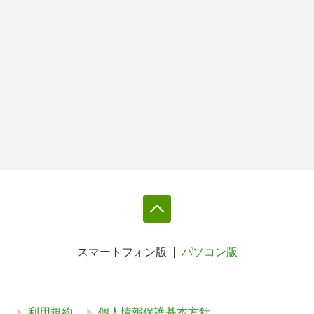
スマートフォン版
パソコン版
利用規約
個人情報保護基本方針