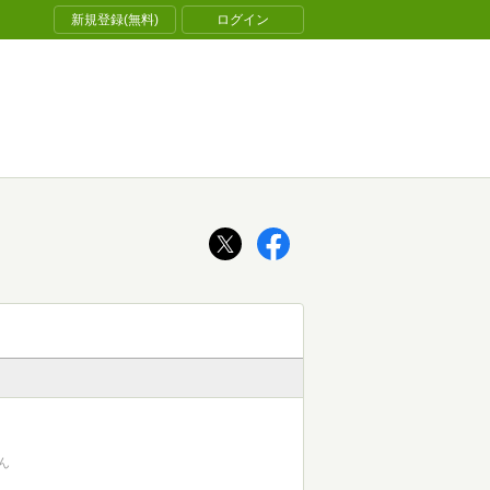
新規登録(無料)
ログイン
ん