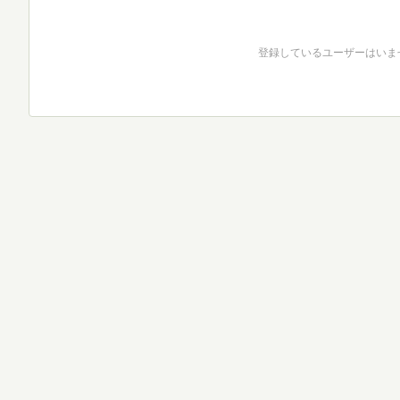
登録しているユーザーはいま