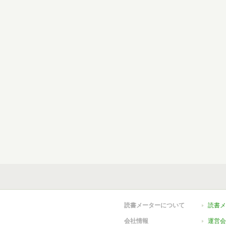
読書メーターについて
読書メ
会社情報
運営会