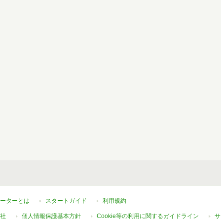
ーターとは
スタートガイド
利用規約
社
個人情報保護基本方針
Cookie等の利用に関するガイドライン
サ