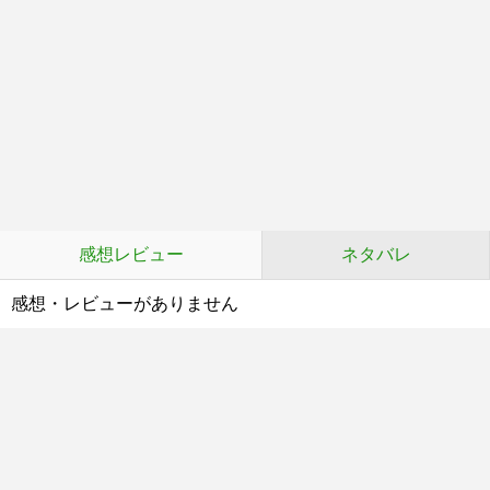
感想レビュー
ネタバレ
感想・レビューがありません