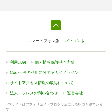
スマートフォン版
パソコン版
利用規約
個人情報保護基本方針
Cookie等の利用に関するガイドライン
サイトアクセス情報の取得について
法人・プレスお問い合わせ
運営会社
※本サイトはアフィリエイトプログラムによる収益を得ていま
す