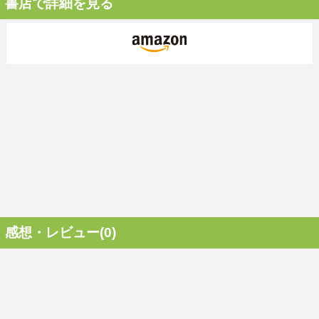
書店で詳細を見る
感想・レビュー(0)