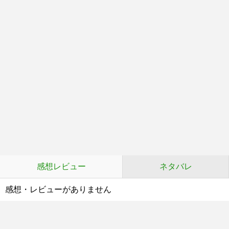
感想レビュー
ネタバレ
感想・レビューがありません