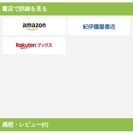
書店で詳細を見る
感想・レビュー(0)