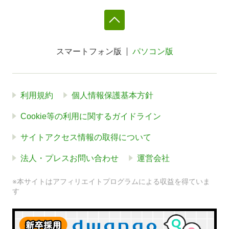
スマートフォン版
パソコン版
利用規約
個人情報保護基本方針
Cookie等の利用に関するガイドライン
サイトアクセス情報の取得について
法人・プレスお問い合わせ
運営会社
※本サイトはアフィリエイトプログラムによる収益を得ていま
す