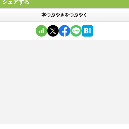
シェアする
本つぶやきをつぶやく