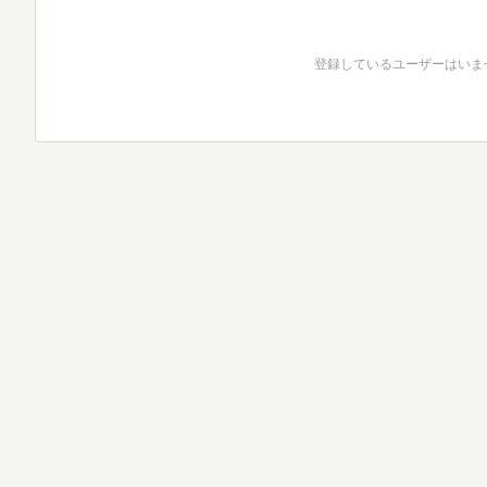
登録しているユーザーはいま