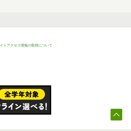
イトアクセス情報の取得について