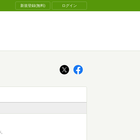
新規登録(無料)
ログイン
ん