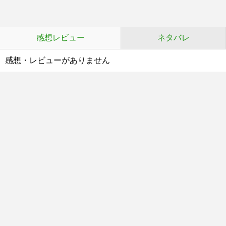
感想レビュー
ネタバレ
感想・レビューがありません