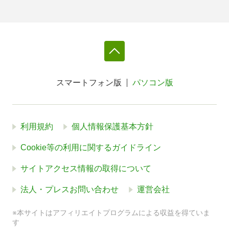
スマートフォン版
パソコン版
利用規約
個人情報保護基本方針
Cookie等の利用に関するガイドライン
サイトアクセス情報の取得について
法人・プレスお問い合わせ
運営会社
※本サイトはアフィリエイトプログラムによる収益を得ていま
す