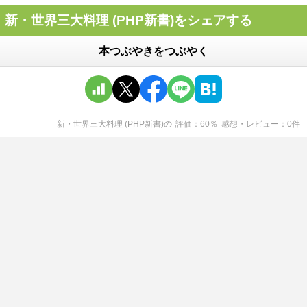
新・世界三大料理 (PHP新書)をシェアする
本つぶやきをつぶやく
新・世界三大料理 (PHP新書)
の
評価
60
％
感想・レビュー
0
件