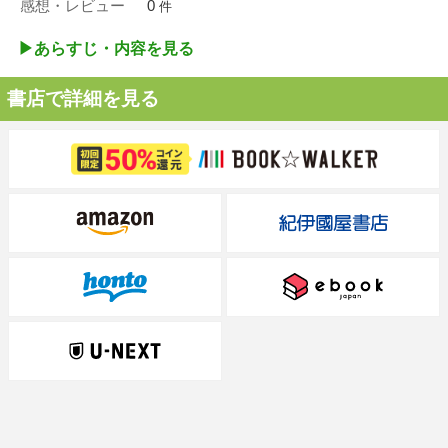
感想・レビュー
0
件
▶︎あらすじ・内容を見る
書店で詳細を見る