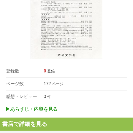
登録数
0
登録
ページ数
172
ページ
感想・レビュー
0
件
▶︎あらすじ・内容を見る
書店で詳細を見る