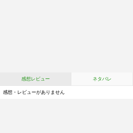
感想レビュー
ネタバレ
感想・レビューがありません