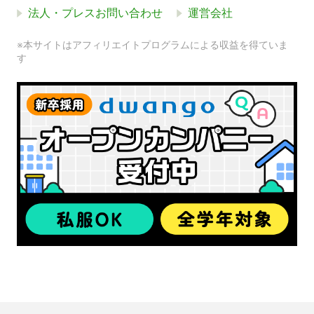
法人・プレスお問い合わせ
運営会社
※本サイトはアフィリエイトプログラムによる収益を得ていま
す