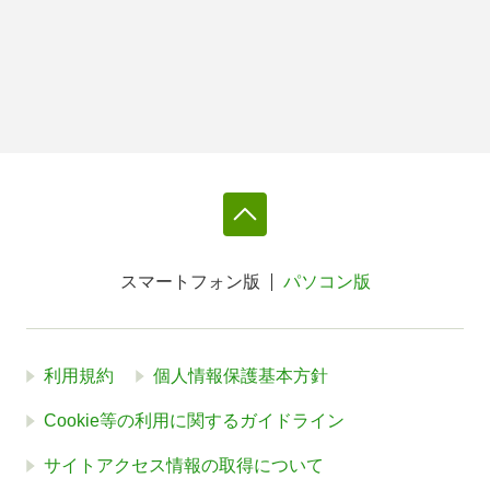
スマートフォン版
パソコン版
利用規約
個人情報保護基本方針
Cookie等の利用に関するガイドライン
サイトアクセス情報の取得について