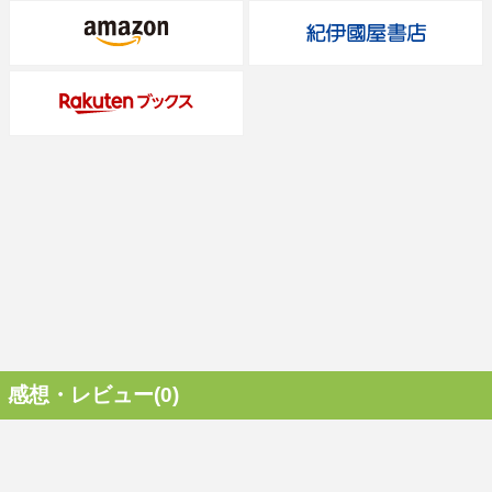
感想・レビュー(0)