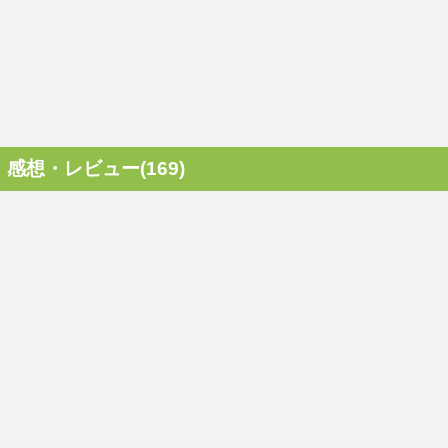
感想・レビュー(169)