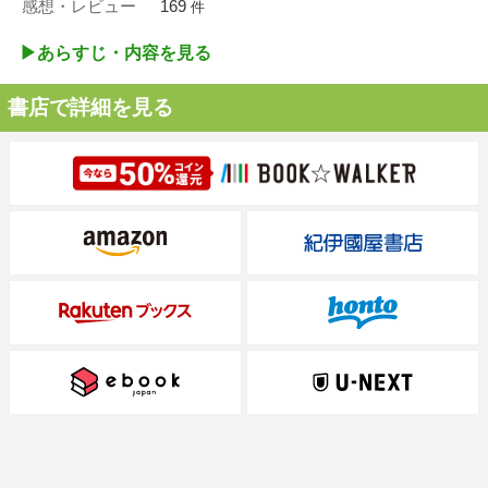
感想・レビュー
169
件
▶︎あらすじ・内容を見る
書店で詳細を見る