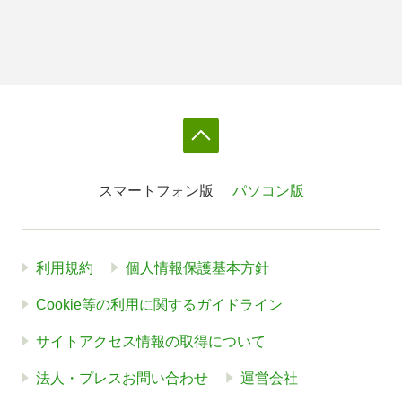
スマートフォン版
パソコン版
利用規約
個人情報保護基本方針
Cookie等の利用に関するガイドライン
サイトアクセス情報の取得について
法人・プレスお問い合わせ
運営会社