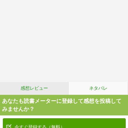
感想レビュー
ネタバレ
あなたも読書メーターに登録して感想を投稿して
みませんか？
今すぐ登録する（無料）