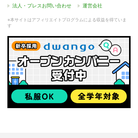
法人・プレスお問い合わせ
運営会社
※本サイトはアフィリエイトプログラムによる収益を得ていま
す