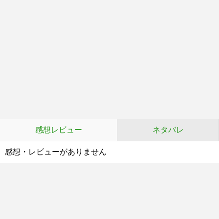
感想レビュー
ネタバレ
感想・レビューがありません