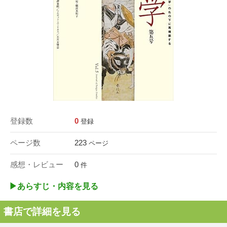
登録数
0
登録
ページ数
223
ページ
感想・レビュー
0
件
▶︎あらすじ・内容を見る
書店で詳細を見る