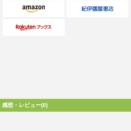
感想・レビュー(0)