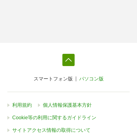
スマートフォン版
パソコン版
利用規約
個人情報保護基本方針
Cookie等の利用に関するガイドライン
サイトアクセス情報の取得について