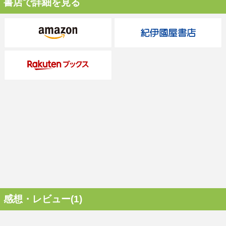
書店で詳細を見る
感想・レビュー(1)