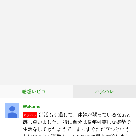
感想レビュー
ネタバレ
Wakame
部活も引退して、体幹が弱っているなぁと
ネタバレ
感じ買いました。 特に自分は長年可笑しな姿勢で
生活をしてきたようで、まっすぐただ立つという