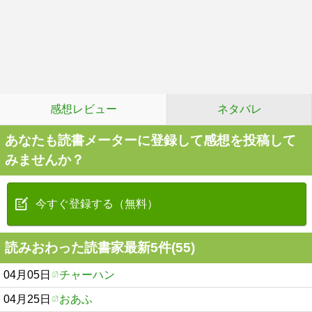
感想レビュー
ネタバレ
あなたも読書メーターに登録して感想を投稿して
みませんか？
今すぐ登録する（無料）
読みおわった読書家最新5件(55)
04月05日
チャーハン
04月25日
おあふ