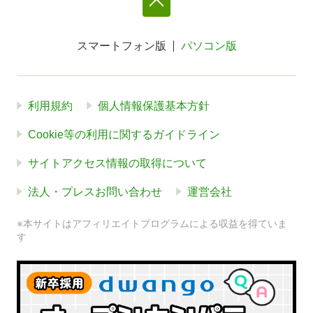
スマートフォン版
パソコン版
利用規約
個人情報保護基本方針
Cookie等の利用に関するガイドライン
サイトアクセス情報の取得について
法人・プレスお問い合わせ
運営会社
※本サイトはアフィリエイトプログラムによる収益を得ていま
す